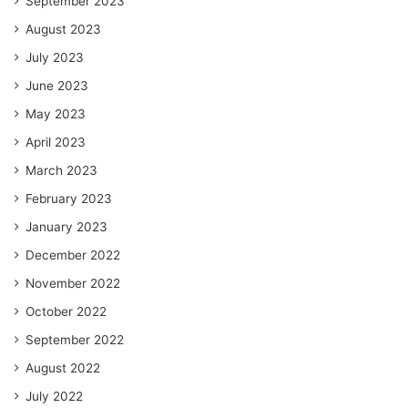
September 2023
August 2023
July 2023
June 2023
May 2023
April 2023
March 2023
February 2023
January 2023
December 2022
November 2022
October 2022
September 2022
August 2022
July 2022