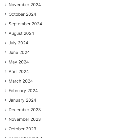
November 2024
October 2024
September 2024
August 2024
July 2024
June 2024
May 2024
April 2024
March 2024
February 2024
January 2024
December 2023
November 2023
October 2023