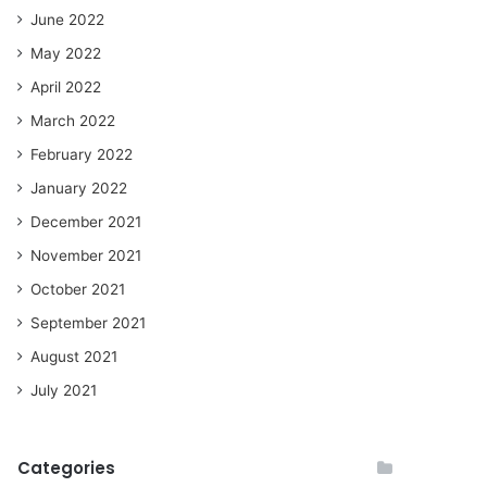
June 2022
May 2022
April 2022
March 2022
February 2022
January 2022
December 2021
November 2021
October 2021
September 2021
August 2021
July 2021
Categories