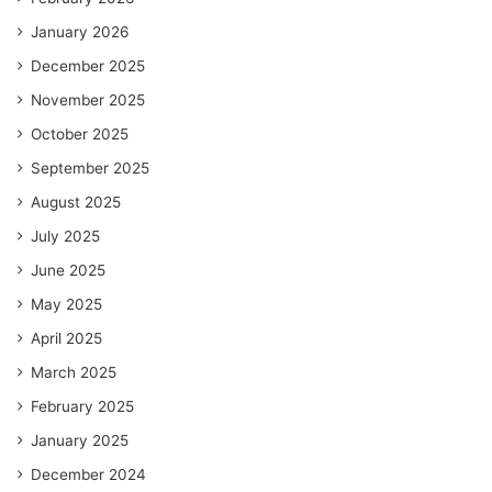
January 2026
December 2025
November 2025
October 2025
September 2025
August 2025
July 2025
June 2025
May 2025
April 2025
March 2025
February 2025
January 2025
December 2024