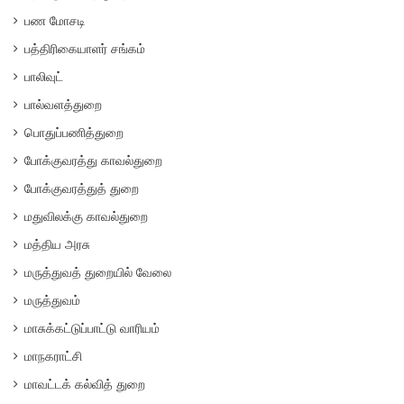
பண மோசடி
பத்திரிகையாளர் சங்கம்
பாலிவுட்
பால்வளத்துறை
பொதுப்பணித்துறை
போக்குவரத்து காவல்துறை
போக்குவரத்துத் துறை
மதுவிலக்கு காவல்துறை
மத்திய அரசு
மருத்துவத் துறையில் வேலை
மருத்துவம்
மாசுக்கட்டுப்பாட்டு வாரியம்
மாநகராட்சி
மாவட்டக் கல்வித் துறை