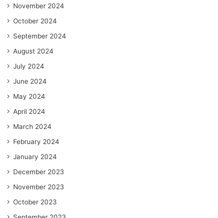
November 2024
October 2024
September 2024
August 2024
July 2024
June 2024
May 2024
April 2024
March 2024
February 2024
January 2024
December 2023
November 2023
October 2023
September 2023