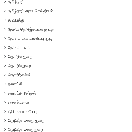
தமிழ்நாடு
தமிழ்நாடு அரசு செய்திகள்
தீ விபத்து
தேசிய நெடுஞ்சாலை துறை
தேர்தல் கண்காணிப்பு குழு
தேர்தல் களம்
தொழில் துறை
தொழில்துறை
தொழிற்கல்வி
நகராட்சி
நகராட்சி தேர்தல்
நகைச்சுவை
நீதி மன்றம் தீர்ப்பு
நெடுஞ்சாலைத் துறை
நெடுஞ்சாலைத்துறை