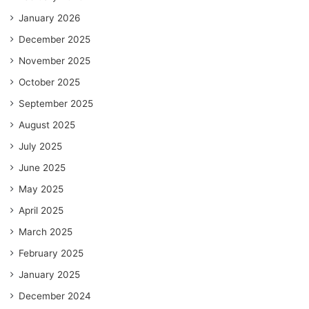
January 2026
December 2025
November 2025
October 2025
September 2025
August 2025
July 2025
June 2025
May 2025
April 2025
March 2025
February 2025
January 2025
December 2024