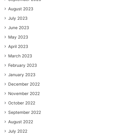
August 2023
July 2023
June 2023
May 2023
April 2023
March 2023
February 2023
January 2023
December 2022
November 2022
October 2022
September 2022
August 2022
July 2022