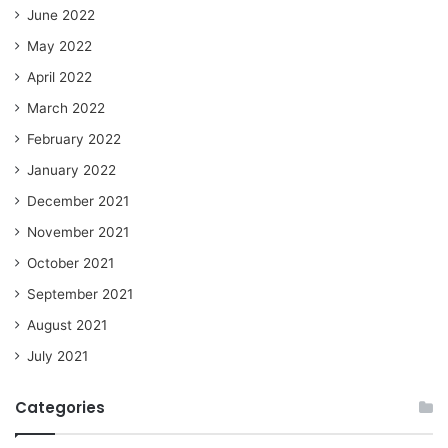
June 2022
May 2022
April 2022
March 2022
February 2022
January 2022
December 2021
November 2021
October 2021
September 2021
August 2021
July 2021
Categories