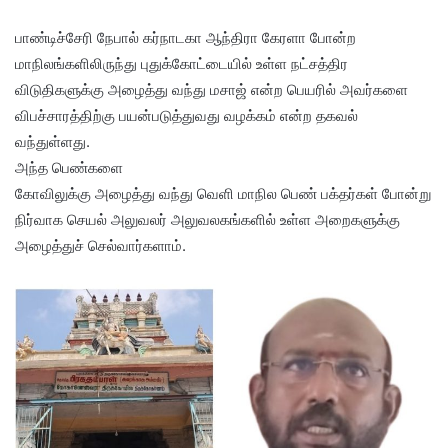
பாண்டிச்சேரி நேபால் கர்நாடகா ஆந்திரா கேரளா போன்ற
மாநிலங்களிலிருந்து புதுக்கோட்டையில் உள்ள நட்சத்திர
விடுதிகளுக்கு அழைத்து வந்து மசாஜ் என்ற பெயரில் அவர்களை
விபச்சாரத்திற்கு பயன்படுத்துவது வழக்கம் என்ற தகவல்
வந்துள்ளது.
அந்த பெண்களை
கோவிலுக்கு அழைத்து வந்து வெளி மாநில பெண் பக்தர்கள் போன்று
நிர்வாக செயல் அலுவலர் அலுவலகங்களில் உள்ள அறைகளுக்கு
அழைத்துச் செல்வார்களாம்.