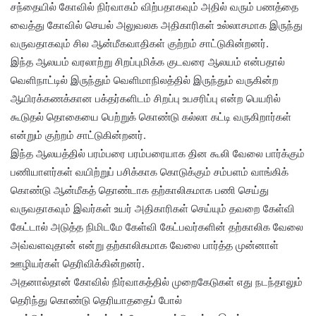
சந்தையில் கோவில் நிர்வாகம் விற்பதாகவும் அதில் வரும் பணத்தை
வைத்து கோவில் செயல் அலுவலக அதிகாரிகள் உல்லாசமாக இருந்து
வருவதாகவும் சில ஆன்மீகவாதிகள் குற்றம் சாட்டுகின்றனர்.
இந்த ஆலயம் வரலாற்று சிறப்புமிக்க குடவரை ஆலயம் என்பதால்
வெளிநாட்டில் இருந்தும் வெளிமாநிலத்தில் இருந்தும் வருகின்ற
ஆயிரக்கணக்கான பக்தர்களிடம் சிறப்பு உபசரிப்பு என்ற பெயரில்
கூடுதல் தொகையை பெற்றுக் கொண்டு கல்லா கட்டி வருகிறார்கள்
என்றும் குற்றம் சாட்டுகின்றனர்.
இந்த ஆலயத்தில் பரம்பரை பரம்பரையாக தின கூலி வேலை பார்க்கும்
பணியாளர்கள் வயிற்றுப் பசிக்காக கொடுக்கும் சம்பளம் வாங்கிக்
கொண்டு ஆன்மீகத் தொண்டாக தற்காலிகமாக பணி செய்து
வருவதாகவும் இவர்கள் உயர் அதிகாரிகள் செய்யும் தவறை கேள்வி
கேட்டால் அடுத்த நிமிடமே கேள்வி கேட்பவர்களின் தற்காலிக வேலை
அவ்வளவுதான் என்று தற்காலிகமாக வேலை பார்த்த முன்னாள்
ஊழியர்கள் தெரிவிக்கின்றனர்.
அதனால்தான் கோவில் நிர்வாகத்தில் முறைகேடுகள் எது நடந்தாலும்
தெரிந்து கொண்டு தெரியாததைப் போல்