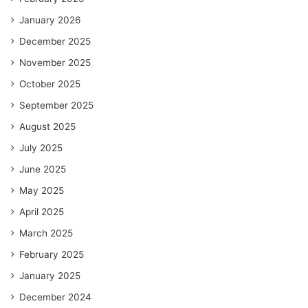
January 2026
December 2025
November 2025
October 2025
September 2025
August 2025
July 2025
June 2025
May 2025
April 2025
March 2025
February 2025
January 2025
December 2024