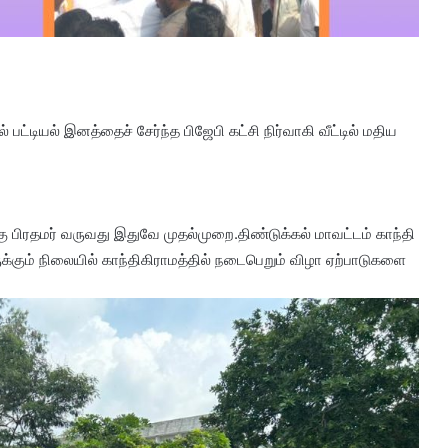
 பட்டியல் இனத்தைச் சேர்ந்த பிஜேபி கட்சி நிர்வாகி வீட்டில் மதிய
க்கு பிரதமர் வருவது இதுவே முதல்முறை.திண்டுக்கல் மாவட்டம் காந்தி
ருக்கும் நிலையில் காந்திகிராமத்தில் நடைபெறும் விழா ஏற்பாடுகளை