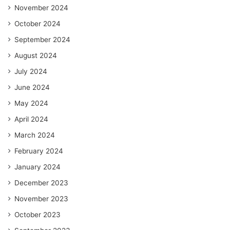
November 2024
October 2024
September 2024
August 2024
July 2024
June 2024
May 2024
April 2024
March 2024
February 2024
January 2024
December 2023
November 2023
October 2023