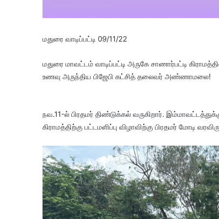
மதுரை வாடிப்பட்டி 09/11/22
மதுரை மாவட்டம் வாடிப்பட்டி அருகே சாணார்பட்டி கிராமத்தில்
உணவு அருந்திய பிஜேபி கட்சித் தலைவர் அண்ணாமலை!
நவ.11-ல் பிரதமர் திண்டுக்கல் வருகிறார். இம்மாவட்டத்து
கிராமத்திற்கு பட்டமளிப்பு விழாவிற்கு பிரதமர் மோடி வரவி