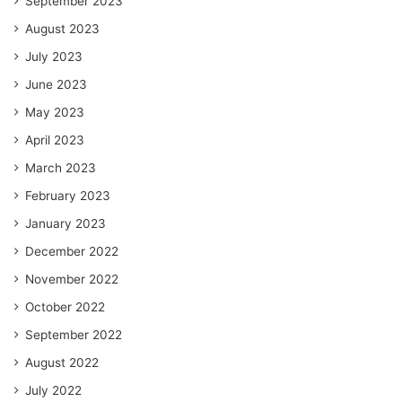
September 2023
August 2023
July 2023
June 2023
May 2023
April 2023
March 2023
February 2023
January 2023
December 2022
November 2022
October 2022
September 2022
August 2022
July 2022