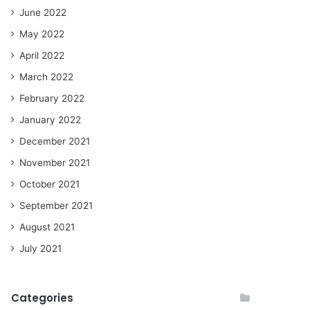
June 2022
May 2022
April 2022
March 2022
February 2022
January 2022
December 2021
November 2021
October 2021
September 2021
August 2021
July 2021
Categories