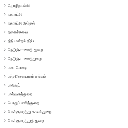
தொழிற்கல்வி
நகராட்சி
நகராட்சி தேர்தல்
நகைச்சுவை
நீதி மன்றம் தீர்ப்பு
நெடுஞ்சாலைத் துறை
நெடுஞ்சாலைத்துறை
பண மோசடி
பத்திரிகையாளர் சங்கம்
பாலிவுட்
பால்வளத்துறை
பொதுப்பணித்துறை
போக்குவரத்து காவல்துறை
போக்குவரத்துத் துறை