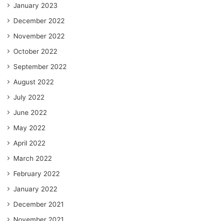
January 2023
December 2022
November 2022
October 2022
September 2022
August 2022
July 2022
June 2022
May 2022
April 2022
March 2022
February 2022
January 2022
December 2021
November 2021