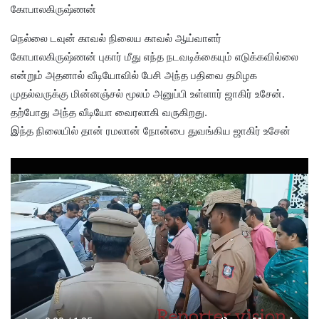
கோபாலகிருஷ்ணன்
நெல்லை டவுன் காவல் நிலைய காவல் ஆய்வாளர்
கோபாலகிருஷ்ணன் புகார் மீது எந்த நடவடிக்கையும் எடுக்கவில்லை
என்றும் அதனால் வீடியோவில் பேசி அந்த பதிவை தமிழக
முதல்வருக்கு மின்னஞ்சல் மூலம் அனுப்பி உள்ளார் ஜாகிர் உசேன்.
தற்போது அந்த வீடியோ வைரலாகி வருகிறது.
இந்த நிலையில் தான் ரமலான் நோன்பை துவங்கிய ஜாகிர் உசேன்