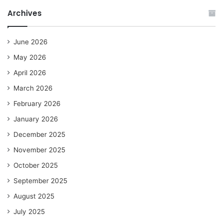
Archives
June 2026
May 2026
April 2026
March 2026
February 2026
January 2026
December 2025
November 2025
October 2025
September 2025
August 2025
July 2025