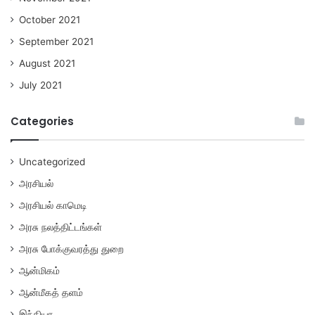
October 2021
September 2021
August 2021
July 2021
Categories
Uncategorized
அரசியல்
அரசியல் காமெடி
அரசு நலத்திட்டங்கள்
அரசு போக்குவரத்து துறை
ஆன்மிகம்
ஆன்மீகத் தளம்
இந்தியா