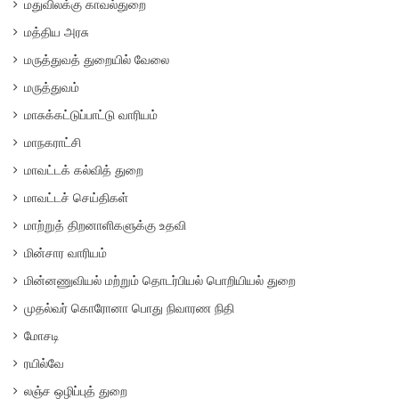
மதுவிலக்கு காவல்துறை
மத்திய அரசு
மருத்துவத் துறையில் வேலை
மருத்துவம்
மாசுக்கட்டுப்பாட்டு வாரியம்
மாநகராட்சி
மாவட்டக் கல்வித் துறை
மாவட்டச் செய்திகள்
மாற்றுத் திறனாளிகளுக்கு உதவி
மின்சார வாரியம்
மின்னணுவியல் மற்றும் தொடர்பியல் பொறியியல் துறை
முதல்வர் கொரோனா பொது நிவாரண நிதி
மோசடி
ரயில்வே
லஞ்ச ஒழிப்புத் துறை