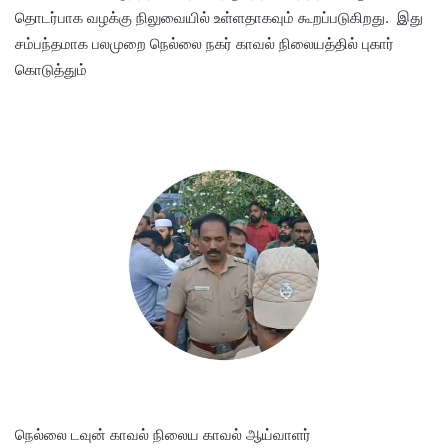
தொடர்பாக வழக்கு நிலுவையில் உள்ளதாகவும் கூறப்படுகிறது. இது
சம்பந்தமாக பலமுறை நெல்லை நகர் காவல் நிலையத்தில் புகார்
கொடுத்தும்
நெல்லை டவுன் காவல் நிலைய காவல் ஆய்வாளர்