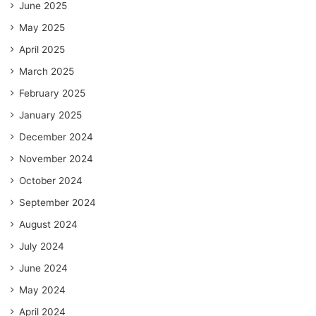
June 2025
May 2025
April 2025
March 2025
February 2025
January 2025
December 2024
November 2024
October 2024
September 2024
August 2024
July 2024
June 2024
May 2024
April 2024