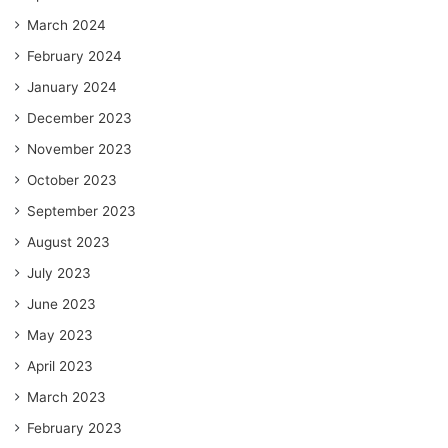
March 2024
February 2024
January 2024
December 2023
November 2023
October 2023
September 2023
August 2023
July 2023
June 2023
May 2023
April 2023
March 2023
February 2023