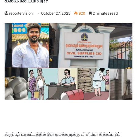
கண்காணிப்பாளர்!?
reportervision
October 27, 2025
920
2 minutes read
திருப்பூர் மாவட்டத்தில் பொதுமக்களுக்கு வினியோகிக்கப்படும்