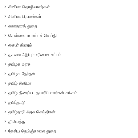
சினிமா தொழிலாளர்கள்
சினிமா பிரபலங்கள்
சுகாதாரத் துறை
சென்னை மாவட்டச் செய்தி
சைபர் கிரைம்
தகவல் அறியும் உரிமைச் சட்டம்
தமிழக அரசு
தமிழக தேர்தல்
தமிழ் சினிமா
தமிழ் திரைப்பட தயாரிப்பாளர்கள் சங்கம்
தமிழ்நாடு
தமிழ்நாடு அரசு செய்திகள்
தீ விபத்து
தேசிய நெடுஞ்சாலை துறை