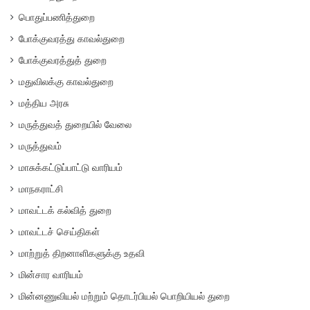
பொதுப்பணித்துறை
போக்குவரத்து காவல்துறை
போக்குவரத்துத் துறை
மதுவிலக்கு காவல்துறை
மத்திய அரசு
மருத்துவத் துறையில் வேலை
மருத்துவம்
மாசுக்கட்டுப்பாட்டு வாரியம்
மாநகராட்சி
மாவட்டக் கல்வித் துறை
மாவட்டச் செய்திகள்
மாற்றுத் திறனாளிகளுக்கு உதவி
மின்சார வாரியம்
மின்னணுவியல் மற்றும் தொடர்பியல் பொறியியல் துறை