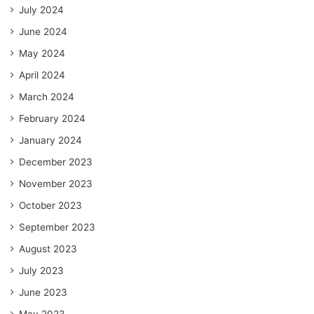
July 2024
June 2024
May 2024
April 2024
March 2024
February 2024
January 2024
December 2023
November 2023
October 2023
September 2023
August 2023
July 2023
June 2023