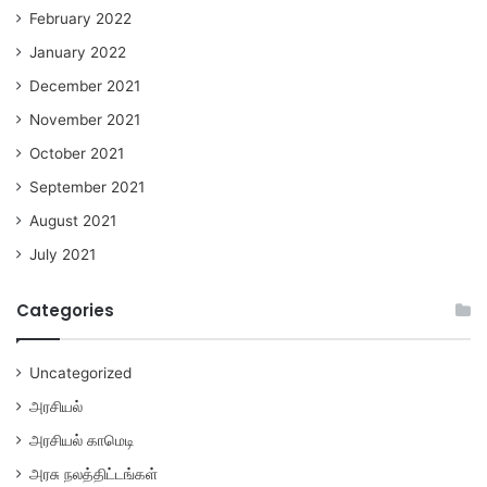
February 2022
January 2022
December 2021
November 2021
October 2021
September 2021
August 2021
July 2021
Categories
Uncategorized
அரசியல்
அரசியல் காமெடி
அரசு நலத்திட்டங்கள்