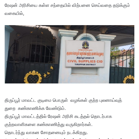
ரேஷன் அரிசியை கள்ள சந்தையில் விற்பனை செய்வதை தடுக்கும்
வகையில்,
திருப்பூர் மாவட்ட குடிமை பொருள் வழங்கள் குற்ற புலனாய்வுத்
துறை கண்காணிக்க வேண்டும்.
திருப்பூர் மாவட்டத்தில் ரேஷன் அரிசி கடத்தல் தொடர்பாக
குற்றவாளிகளை கண்காணித்து வருகிறார்கள்.
தொடர்ந்து வாகன சோதனையும் நடக்கிறது.