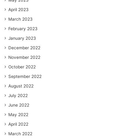
May 2023
April 2023
March 2023
February 2023
January 2023
December 2022
November 2022
October 2022
September 2022
August 2022
July 2022
June 2022
May 2022
April 2022
March 2022