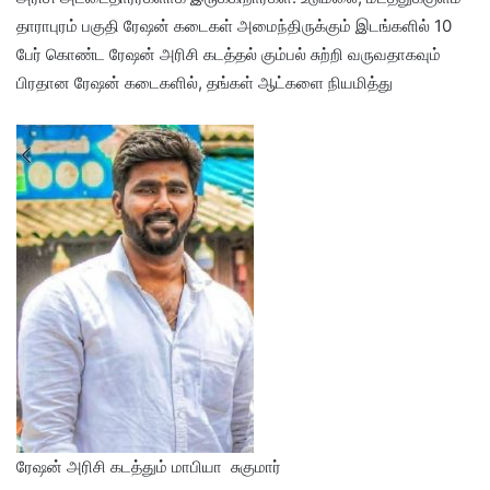
தாராபுரம் பகுதி ரேஷன் கடைகள் அமைந்திருக்கும் இடங்களில் 10
பேர் கொண்ட ரேஷன் அரிசி கடத்தல் கும்பல் சுற்றி வருவதாகவும்
பிரதான ரேஷன் கடைகளில், தங்கள் ஆட்களை நியமித்து
ரேஷன் அரிசி கடத்தும் மாபியா சுகுமார்