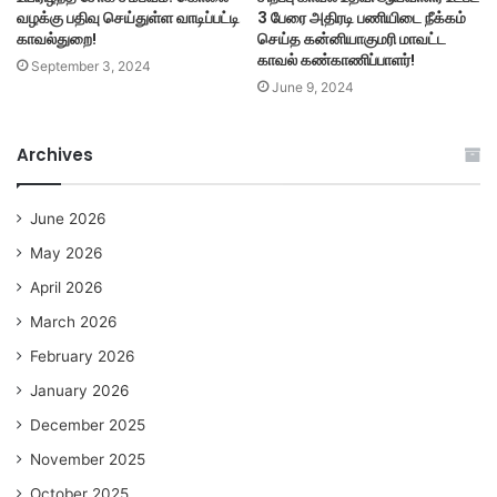
வழக்கு பதிவு செய்துள்ள வாடிப்பட்டி
3 பேரை அதிரடி பணியிடை நீக்கம்
காவல்துறை!
செய்த கன்னியாகுமரி மாவட்ட
காவல் கண்காணிப்பாளர்!
September 3, 2024
June 9, 2024
Archives
June 2026
May 2026
April 2026
March 2026
February 2026
January 2026
December 2025
November 2025
October 2025