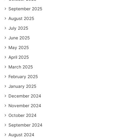
September 2025
August 2025
July 2025
June 2025
May 2025
April 2025
March 2025
February 2025
January 2025
December 2024
November 2024
October 2024
September 2024
August 2024