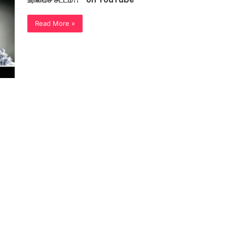
Read More »