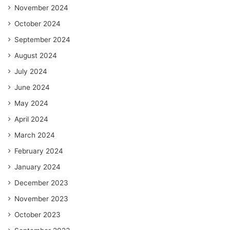
November 2024
October 2024
September 2024
August 2024
July 2024
June 2024
May 2024
April 2024
March 2024
February 2024
January 2024
December 2023
November 2023
October 2023