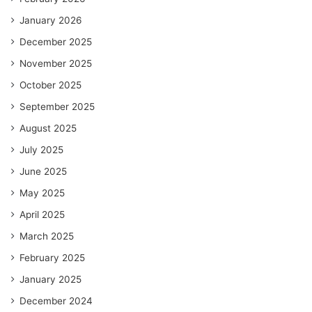
January 2026
December 2025
November 2025
October 2025
September 2025
August 2025
July 2025
June 2025
May 2025
April 2025
March 2025
February 2025
January 2025
December 2024