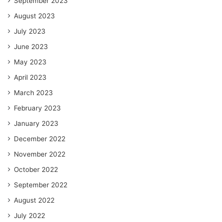
September 2023
August 2023
July 2023
June 2023
May 2023
April 2023
March 2023
February 2023
January 2023
December 2022
November 2022
October 2022
September 2022
August 2022
July 2022