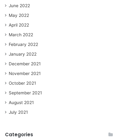
June 2022
May 2022
April 2022
March 2022
February 2022
January 2022
December 2021
November 2021
October 2021
September 2021
August 2021
July 2021
Categories