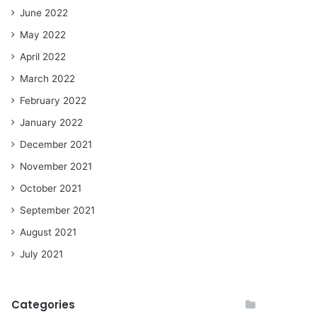
June 2022
May 2022
April 2022
March 2022
February 2022
January 2022
December 2021
November 2021
October 2021
September 2021
August 2021
July 2021
Categories