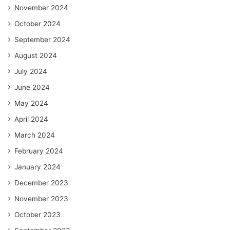
November 2024
October 2024
September 2024
August 2024
July 2024
June 2024
May 2024
April 2024
March 2024
February 2024
January 2024
December 2023
November 2023
October 2023