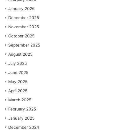
January 2026
December 2025
November 2025
October 2025
September 2025
August 2025
July 2025
June 2025
May 2025
April 2025
March 2025
February 2025
January 2025
December 2024