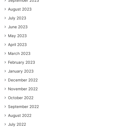
September 2023
August 2023
July 2023
June 2023
May 2023
April 2023
March 2023
February 2023
January 2023
December 2022
November 2022
October 2022
September 2022
August 2022
July 2022