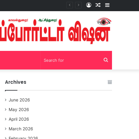
Log
Random
Sidebar
In
Article
ர் மற்றும் காவல் கண்காணிப்பாளர்..!?
Search
for
Archives
June 2026
May 2026
April 2026
March 2026
February 2026