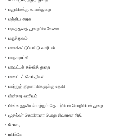
மதுவிலக்கு காவல்துறை
மத்திய அரசு
மருத்துவத் துறையில் வேலை
மருத்துவம்
மாசுக்கட்டுப்பாட்டு வாரியம்
மாநகராட்சி
மாவட்டக் கல்வித் துறை
மாவட்டச் செய்திகள்
மாற்றுத் திறனாளிகளுக்கு உதவி
மின்சார வாரியம்
மின்னணுவியல் மற்றும் தொடர்பியல் பொறியியல் துறை
முதல்வர் கொரோனா பொது நிவாரண நிதி
மோசடி
ரயில்வே