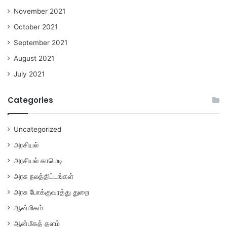
November 2021
October 2021
September 2021
August 2021
July 2021
Categories
Uncategorized
அரசியல்
அரசியல் காமெடி
அரசு நலத்திட்டங்கள்
அரசு போக்குவரத்து துறை
ஆன்மிகம்
ஆன்மீகத் தளம்