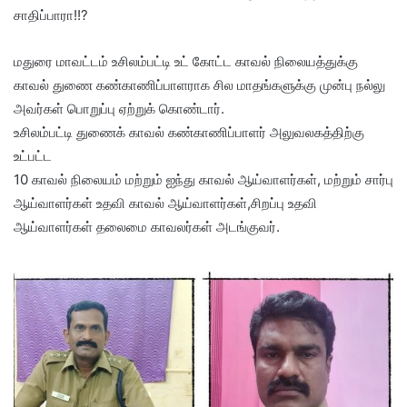
சாதிப்பாரா!!?
மதுரை மாவட்டம் உசிலம்பட்டி உட் கோட்ட காவல் நிலையத்துக்கு
காவல் துணை கண்காணிப்பாளராக சில மாதங்களுக்கு முன்பு நல்லு
அவர்கள் பொறுப்பு ஏற்றுக் கொண்டார்.
உசிலம்பட்டி துணைக் காவல் கண்காணிப்பாளர் அலுவலகத்திற்கு
உட்பட்ட
10 காவல் நிலையம் மற்றும் ஐந்து காவல் ஆய்வாளர்கள், மற்றும் சார்பு
ஆய்வாளர்கள் உதவி காவல் ஆய்வாளர்கள்,சிறப்பு உதவி
ஆய்வாளர்கள் தலைமை காவலர்கள் அடங்குவர்.