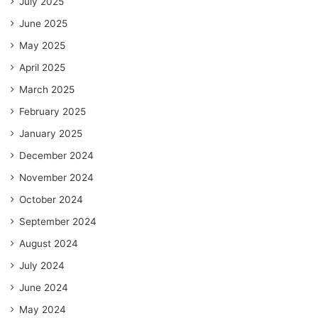
July 2025
June 2025
May 2025
April 2025
March 2025
February 2025
January 2025
December 2024
November 2024
October 2024
September 2024
August 2024
July 2024
June 2024
May 2024