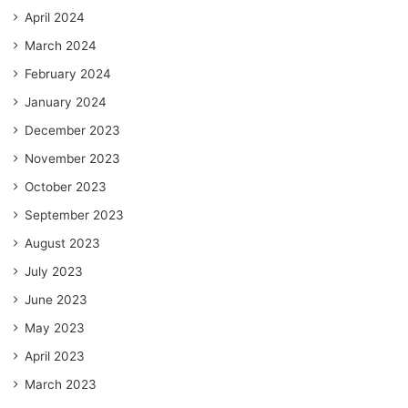
April 2024
March 2024
February 2024
January 2024
December 2023
November 2023
October 2023
September 2023
August 2023
July 2023
June 2023
May 2023
April 2023
March 2023