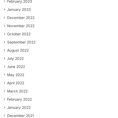
February 2023
January 2023
December 2022
November 2022
October 2022
September 2022
August 2022
July 2022
June 2022
May 2022
April 2022
March 2022
February 2022
January 2022
December 2021