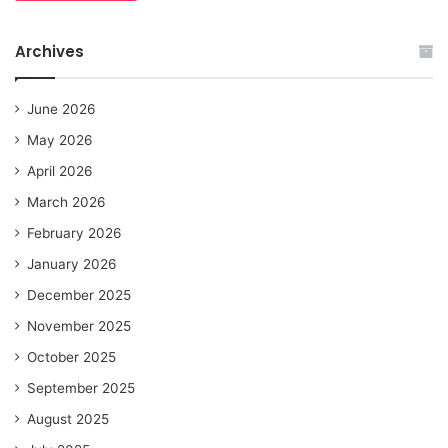
Archives
June 2026
May 2026
April 2026
March 2026
February 2026
January 2026
December 2025
November 2025
October 2025
September 2025
August 2025