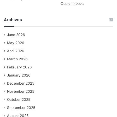
July 19, 2023
Archives
June 2026
May 2026
April 2026
March 2026
February 2026
January 2026
December 2025
November 2025
October 2025
September 2025
August 2025