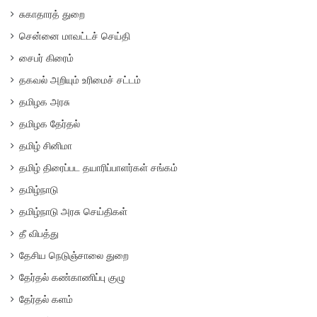
சுகாதாரத் துறை
சென்னை மாவட்டச் செய்தி
சைபர் கிரைம்
தகவல் அறியும் உரிமைச் சட்டம்
தமிழக அரசு
தமிழக தேர்தல்
தமிழ் சினிமா
தமிழ் திரைப்பட தயாரிப்பாளர்கள் சங்கம்
தமிழ்நாடு
தமிழ்நாடு அரசு செய்திகள்
தீ விபத்து
தேசிய நெடுஞ்சாலை துறை
தேர்தல் கண்காணிப்பு குழு
தேர்தல் களம்