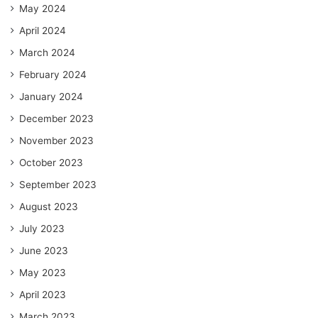
May 2024
April 2024
March 2024
February 2024
January 2024
December 2023
November 2023
October 2023
September 2023
August 2023
July 2023
June 2023
May 2023
April 2023
March 2023