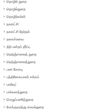
தொழில் துறை
தொழில்துறை
தொழிற்கல்வி
நகராட்சி
நகராட்சி தேர்தல்
நகைச்சுவை
நீதி மன்றம் தீர்ப்பு
நெடுஞ்சாலைத் துறை
நெடுஞ்சாலைத்துறை
பண மோசடி
பத்திரிகையாளர் சங்கம்
பாலிவுட்
பால்வளத்துறை
பொதுப்பணித்துறை
போக்குவரத்து காவல்துறை