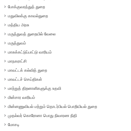
போக்குவரத்துத் துறை
மதுவிலக்கு காவல்துறை
மத்திய அரசு
மருத்துவத் துறையில் வேலை
மருத்துவம்
மாசுக்கட்டுப்பாட்டு வாரியம்
மாநகராட்சி
மாவட்டக் கல்வித் துறை
மாவட்டச் செய்திகள்
மாற்றுத் திறனாளிகளுக்கு உதவி
மின்சார வாரியம்
மின்னணுவியல் மற்றும் தொடர்பியல் பொறியியல் துறை
முதல்வர் கொரோனா பொது நிவாரண நிதி
மோசடி