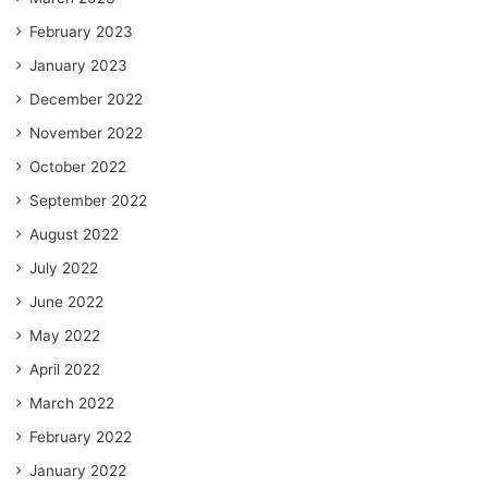
February 2023
January 2023
December 2022
November 2022
October 2022
September 2022
August 2022
July 2022
June 2022
May 2022
April 2022
March 2022
February 2022
January 2022