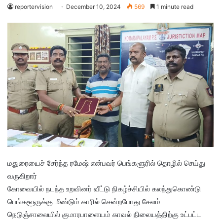
reportervision
December 10, 2024
569
1 minute read
மதுரையைச் சேர்ந்த ரமேஷ் என்பவர் பெங்களூரில் தொழில் செய்து
வருகிறார்
கோவையில் நடந்த உறவினர் வீட்டு நிகழ்ச்சியில் கலந்துகொண்டு
பெங்களூருக்கு மீண்டும் காரில் சென்றபோது சேலம்
நெடுஞ்சாலையில் குமாரபாளையம் காவல் நிலையத்திற்கு உட்பட்ட