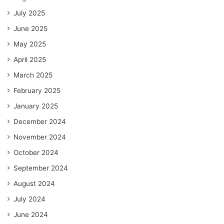
July 2025
June 2025
May 2025
April 2025
March 2025
February 2025
January 2025
December 2024
November 2024
October 2024
September 2024
August 2024
July 2024
June 2024