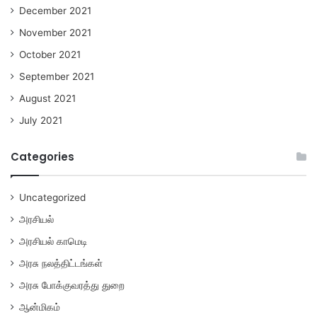
December 2021
November 2021
October 2021
September 2021
August 2021
July 2021
Categories
Uncategorized
அரசியல்
அரசியல் காமெடி
அரசு நலத்திட்டங்கள்
அரசு போக்குவரத்து துறை
ஆன்மிகம்