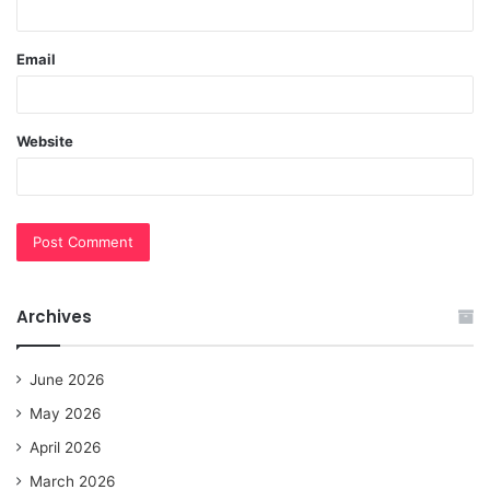
Email
Website
Archives
June 2026
May 2026
April 2026
March 2026