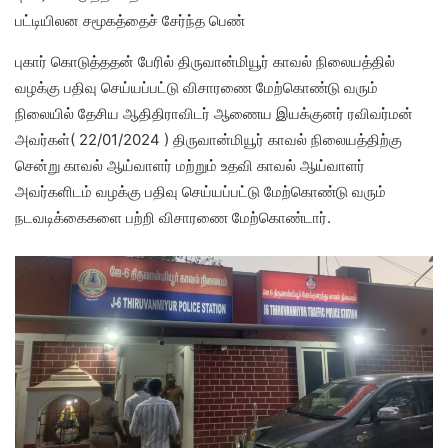
பட்டியிலன சமூகத்தைச் சேர்ந்த பெண்
புகார் கொடுத்ததன் பேரில் திருவான்மியூர் காவல் நிலையத்தில்
வழக்கு பதிவு செய்யப்பட்டு விசாரணை மேற்கொண்டு வரும்
நிலையில் தேசிய ஆதிதிராவிடர் ஆணைய இயக்குனர் ரவிவர்மன்
அவர்கள்( 22/01/2024 ) திருவான்மியூர் காவல் நிலையத்திற்கு
சென்று காவல் ஆய்வாளர் மற்றும் உதவி காவல் ஆய்வாளர்
அவர்களிடம் வழக்கு பதிவு செய்யப்பட்டு மேற்கொண்டு வரும்
நடவடிக்கைகளை பற்றி விசாரணை மேற்கொண்டார்.