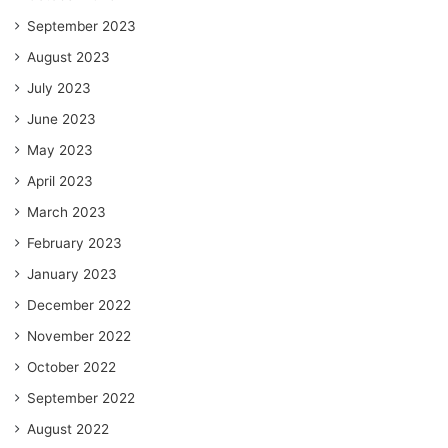
September 2023
August 2023
July 2023
June 2023
May 2023
April 2023
March 2023
February 2023
January 2023
December 2022
November 2022
October 2022
September 2022
August 2022