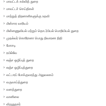
மாவட்டக் கல்வித் துறை
மாவட்டச் செய்திகள்
மாற்றுத் திறனாளிகளுக்கு உதவி
மின்சார வாரியம்
மின்னணுவியல் மற்றும் தொடர்பியல் பொறியியல் துறை
முதல்வர் கொரோனா பொது நிவாரண நிதி
மோசடி
ரயில்வே
லஞ்ச ஒழிப்புத் துறை
லஞ்ச ஒழிப்புத்துறை
வட்டாரப் போக்குவரத்து அலுவலகம்
வருவாய்த்துறை
வனத்துறை
வானிலை
விருதுநகர்