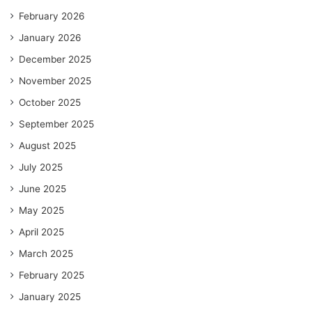
February 2026
January 2026
December 2025
November 2025
October 2025
September 2025
August 2025
July 2025
June 2025
May 2025
April 2025
March 2025
February 2025
January 2025