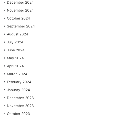
December 2024
November 2024
October 2024
September 2024
August 2024
July 2024
June 2024
May 2024
April 2024
March 2024
February 2024
January 2024
December 2023
November 2023
October 2023