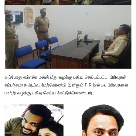
அப்போது எம்எல்ஏ மகன் மீது வழக்கு பதிவு செய்யப்பட்ட பிரிவுகள்
சம்பந்தமாக ஆய்வு மேற்கொண்டு இன்னும் FIR இல் பல பிரிவுகளை
மாற்றி வழக்கு பதிவு செய்ய கேட்டுக்கொண்டார்.