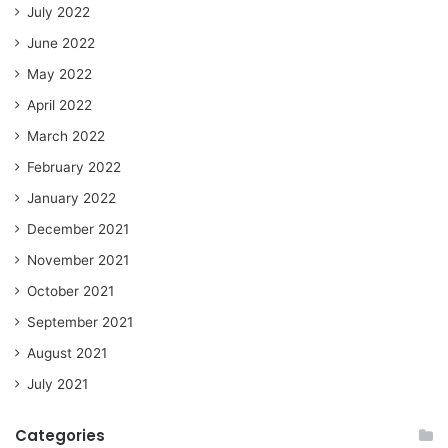
July 2022
June 2022
May 2022
April 2022
March 2022
February 2022
January 2022
December 2021
November 2021
October 2021
September 2021
August 2021
July 2021
Categories