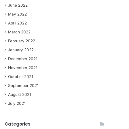
June 2022
May 2022
April 2022
March 2022
February 2022
January 2022
December 2021
November 2021
October 2021
September 2021
August 2021
July 2021
Categories