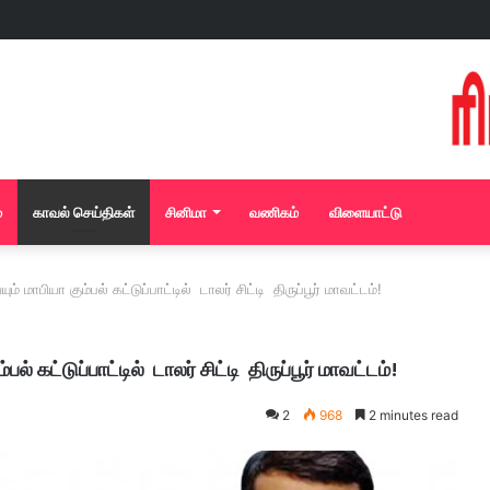
்
காவல் செய்திகள்
சினிமா
வணிகம்
விளையாட்டு
ாபியா கும்பல் கட்டுப்பாட்டில் டாலர் சிட்டி திருப்பூர் மாவட்டம்!
கட்டுப்பாட்டில் டாலர் சிட்டி திருப்பூர் மாவட்டம்!
2
968
2 minutes read