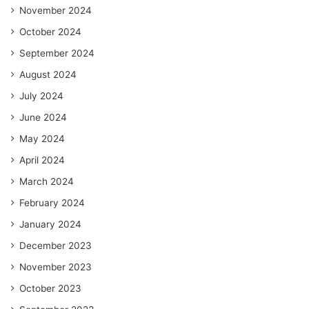
November 2024
October 2024
September 2024
August 2024
July 2024
June 2024
May 2024
April 2024
March 2024
February 2024
January 2024
December 2023
November 2023
October 2023