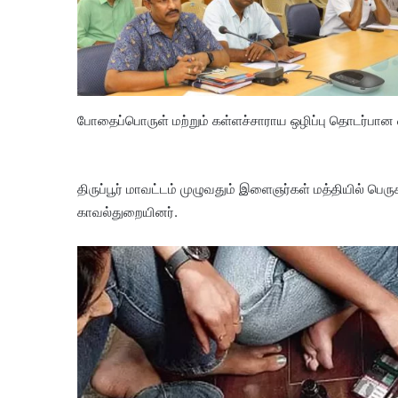
போதைப்பொருள் மற்றும் கள்ளச்சாராய ஒழிப்பு தொடர்பான வா
திருப்பூர் மாவட்டம் முழுவதும் இளைஞர்கள் மத்தியில் பெரு
காவல்துறையினர்.