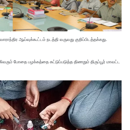
ராந்திர ஆய்வுக்கூட்டம் நடத்தி வருவது குறிப்பிடத்தக்கது.
கிவரும் போதை பழக்கத்தை கட்டுப்படுத்த திணறும் திருப்பூர் மாவட்ட