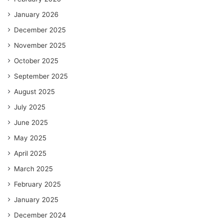
January 2026
December 2025
November 2025
October 2025
September 2025
August 2025
July 2025
June 2025
May 2025
April 2025
March 2025
February 2025
January 2025
December 2024