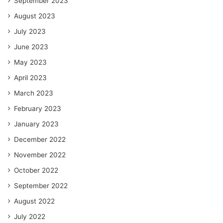
September 2023
August 2023
July 2023
June 2023
May 2023
April 2023
March 2023
February 2023
January 2023
December 2022
November 2022
October 2022
September 2022
August 2022
July 2022